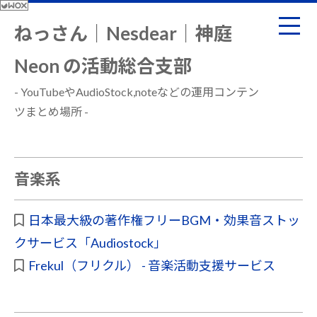
ねっさん｜Nesdear｜神庭
Neon の活動総合支部
- YouTubeやAudioStock,noteなどの運用コンテン
ツまとめ場所 -
音楽系
日本最大級の著作権フリーBGM・効果音ストッ
クサービス「Audiostock」
Frekul（フリクル） - 音楽活動支援サービス