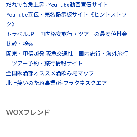
だれでも急上昇 - YouTube動画宣伝サイト
YouTube宣伝・売名掲示板サイト《ヒントストッ
ク》
トラベルJP｜国内格安旅行・ツアーの最安値料金
比較・検索
関東・甲信越発 阪急交通社｜国内旅行・海外旅行
｜ツアー予約・旅行情報サイト
全国飲酒部オススメ酒飲み場マップ
北上笑いのたね事業所-ワラタネスクエア
WOXフレンド