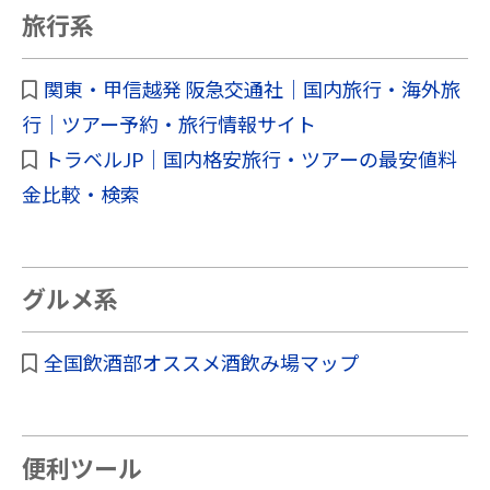
旅行系
関東・甲信越発 阪急交通社｜国内旅行・海外旅
行｜ツアー予約・旅行情報サイト
トラベルJP｜国内格安旅行・ツアーの最安値料
金比較・検索
グルメ系
全国飲酒部オススメ酒飲み場マップ
便利ツール