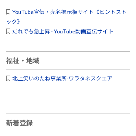
YouTube宣伝・売名掲示板サイト《ヒントスト
ック》
だれでも急上昇 - YouTube動画宣伝サイト
福祉・地域
北上笑いのたね事業所-ワラタネスクエア
新着登録